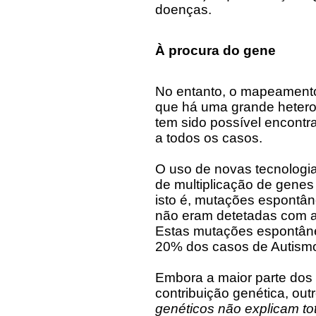
doenças.
À procura do gene
No entanto, o mapeament
que há uma grande hetero
tem sido possível encont
a todos os casos.
O uso de novas tecnologia
de multiplicação de genes
isto é, mutações espontân
não eram detetadas com a
Estas mutações espontân
20% dos casos de Autism
Embora a maior parte dos
contribuição genética, ou
genéticos não explicam to