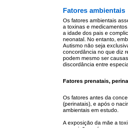
Fatores ambientais
Os fatores ambientais as
a toxinas e medicamentos,
a idade dos pais e compli
neonatal. No entanto, emb
Autismo não seja exclusi
concordância no que diz r
podem mesmo ser causas 
discordância entre especia
Fatores prenatais, perina
Os fatores antes da conce
(perinatais), e após o nac
ambientais em estudo.
A exposição da mãe a tox